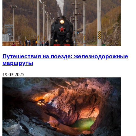
Путешествия на поезде: железнодорожные
маршруты
19.03.2025