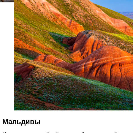
Мальдивы