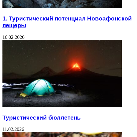
1. Туристический потенциал Новоафонской
пещеры
16.02.2026
Туристический бюллетень
11.02.2026