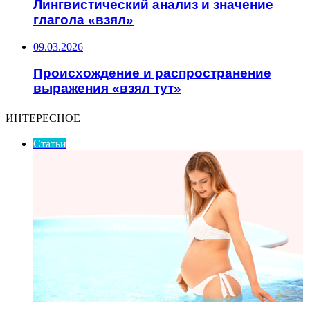
Лингвистический анализ и значение
глагола «взял»
09.03.2026
Происхождение и распространение
выражения «взял тут»
ИНТЕРЕСНОЕ
Статьи