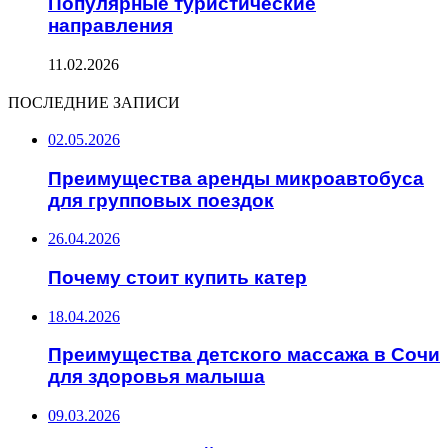
Популярные туристические
направления
11.02.2026
ПОСЛЕДНИЕ ЗАПИСИ
02.05.2026
Преимущества аренды микроавтобуса
для групповых поездок
26.04.2026
Почему стоит купить катер
18.04.2026
Преимущества детского массажа в Сочи
для здоровья малыша
09.03.2026