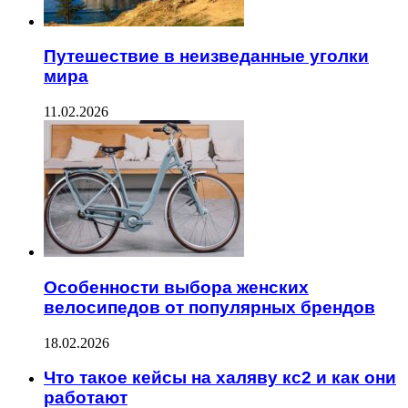
Путешествие в неизведанные уголки
мира
11.02.2026
Особенности выбора женских
велосипедов от популярных брендов
18.02.2026
Что такое кейсы на халяву кс2 и как они
работают