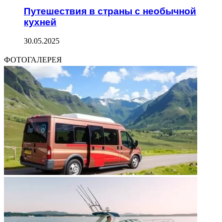
Путешествия в страны с необычной
кухней
30.05.2025
ФОТОГАЛЕРЕЯ