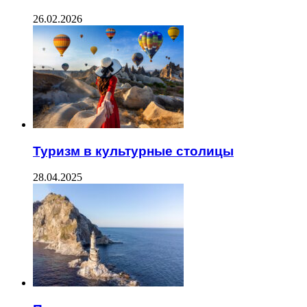
26.02.2026
Туризм в культурные столицы
28.04.2025