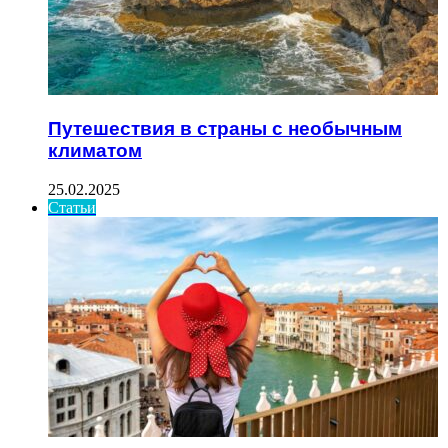
Путешествия в страны с необычным
климатом
25.02.2025
Статьи