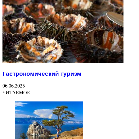
Гастрономический туризм
06.06.2025
ЧИТАЕМОЕ