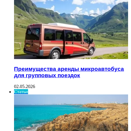
Преимущества аренды микроавтобуса
для групповых поездок
02.05.2026
Статьи