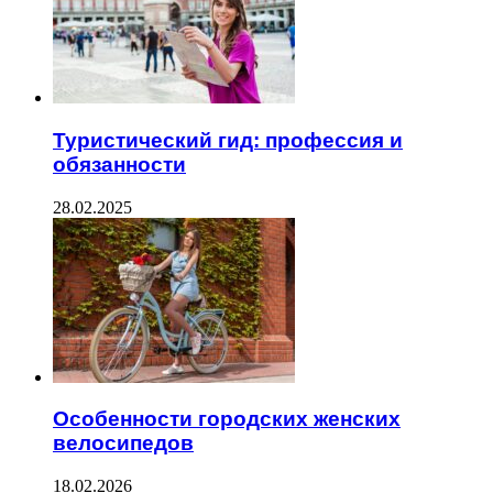
Туристический гид: профессия и
обязанности
28.02.2025
Особенности городских женских
велосипедов
18.02.2026