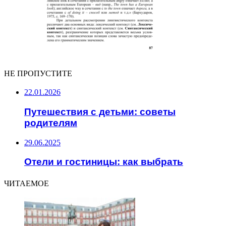
НЕ ПРОПУСТИТЕ
22.01.2026
Путешествия с детьми: советы
родителям
29.06.2025
Отели и гостиницы: как выбрать
ЧИТАЕМОЕ